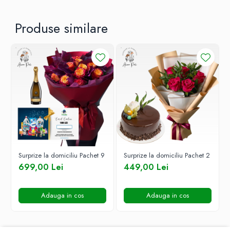
Produse similare
Surprize la domiciliu Pachet 9
Surprize la domiciliu Pachet 2
699,00 Lei
449,00 Lei
Adauga in cos
Adauga in cos