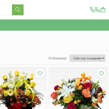
Ordoneaza: