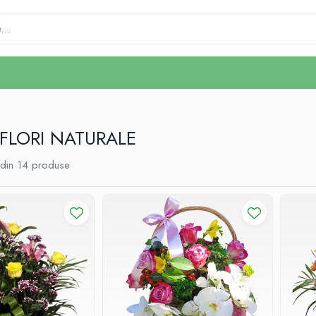
FLORI NATURALE
din
14
produse