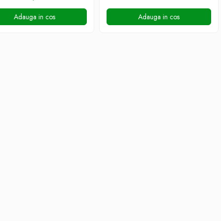
Adauga in cos
Adauga in cos