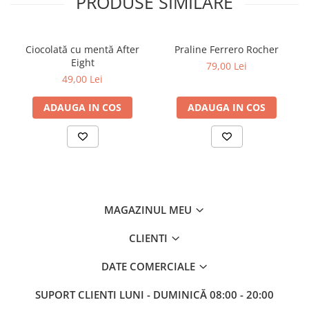
PRODUSE SIMILARE
Ciocolată cu mentă After
Praline Ferrero Rocher
Eight
79,00 Lei
49,00 Lei
ADAUGA IN COS
ADAUGA IN COS
MAGAZINUL MEU
CLIENTI
DATE COMERCIALE
SUPORT CLIENTI
LUNI - DUMINICĂ 08:00 - 20:00