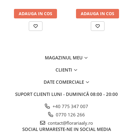
ADAUGA IN COS
ADAUGA IN COS
MAGAZINUL MEU
CLIENTI
DATE COMERCIALE
SUPORT CLIENTI
LUNI - DUMINICĂ 08:00 - 20:00
+40 775 347 007
0770 126 266
contact@florariaaly.ro
SOCIAL
URMARESTE-NE IN SOCIAL MEDIA