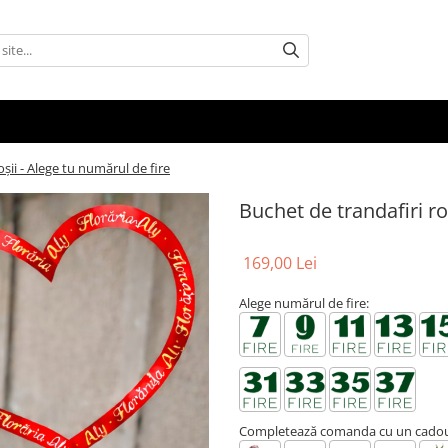
oșii - Alege tu numărul de fire
Buchet de trandafiri ro
169,00 Lei
Alege numărul de fire:
Completează comanda cu un cadou 