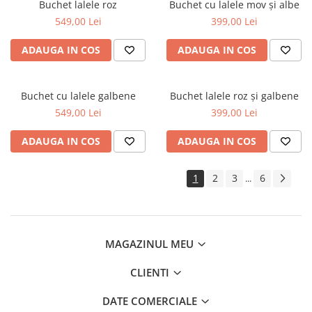
Buchet lalele roz
Buchet cu lalele mov și albe
549,00 Lei
399,00 Lei
ADAUGA IN COS
ADAUGA IN COS
Buchet cu lalele galbene
Buchet lalele roz și galbene
549,00 Lei
399,00 Lei
ADAUGA IN COS
ADAUGA IN COS
1
2
3
6
...
MAGAZINUL MEU
CLIENTI
DATE COMERCIALE