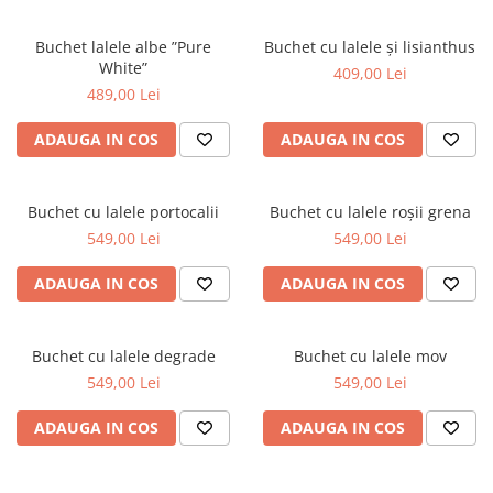
Buchet lalele albe ”Pure
Buchet cu lalele și lisianthus
White”
409,00 Lei
489,00 Lei
ADAUGA IN COS
ADAUGA IN COS
Buchet cu lalele portocalii
Buchet cu lalele roșii grena
549,00 Lei
549,00 Lei
ADAUGA IN COS
ADAUGA IN COS
Buchet cu lalele degrade
Buchet cu lalele mov
549,00 Lei
549,00 Lei
ADAUGA IN COS
ADAUGA IN COS