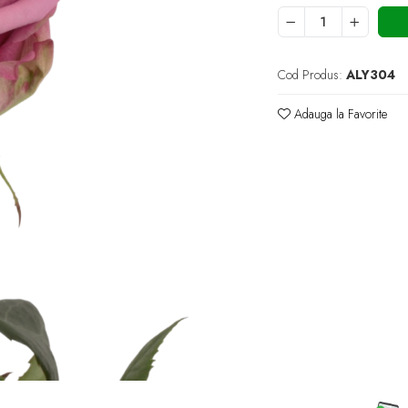
Cod Produs:
ALY304
Adauga la Favorite