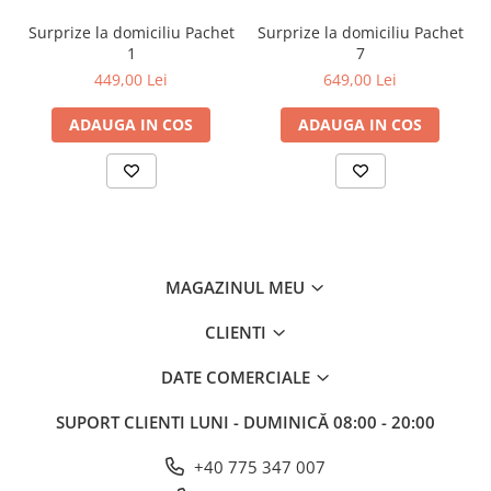
Surprize la domiciliu Pachet
Surprize la domiciliu Pachet
1
7
449,00 Lei
649,00 Lei
ADAUGA IN COS
ADAUGA IN COS
MAGAZINUL MEU
CLIENTI
DATE COMERCIALE
SUPORT CLIENTI
LUNI - DUMINICĂ 08:00 - 20:00
+40 775 347 007