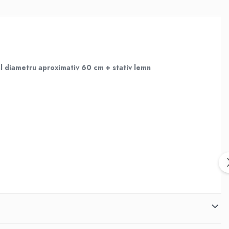
al diametru aproximativ 60 cm + stativ lemn